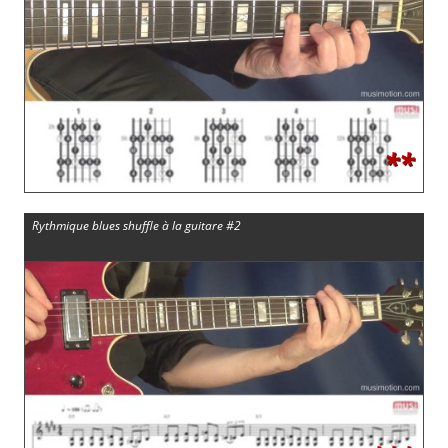
**
Rythmique blues shuffle à la guitare #2