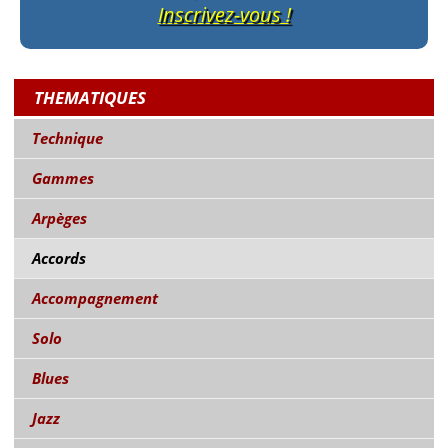
Inscrivez-vous !
THEMATIQUES
Technique
Gammes
Arpèges
Accords
Accompagnement
Solo
Blues
Jazz