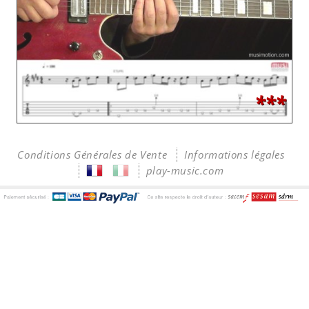
***
Conditions Générales de Vente
Informations légales
play-music.com