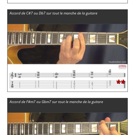
Accord de C#7 ou Db7 sur tout le manche de la guitare
**
Accord de F#m7 ou Gbm7 sur tout le manche de la guitare