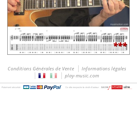
***
Conditions Générales de Vente
Informations légales
play-music.com