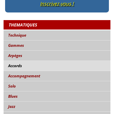
Inscrivez-vous !
THEMATIQUES
Technique
Gammes
Arpèges
Accords
Accompagnement
Solo
Blues
Jazz