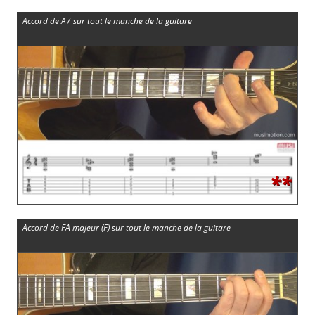
Accord de A7 sur tout le manche de la guitare
**
Accord de FA majeur (F) sur tout le manche de la guitare