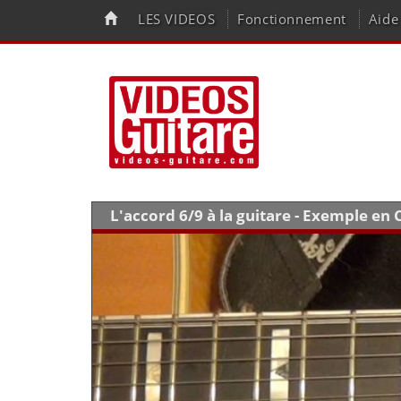
LES VIDEOS
Fonctionnement
Aide
L'accord 6/9 à la guitare - Exemple en 