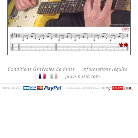
**
Conditions Générales de Vente
Informations légales
play-music.com