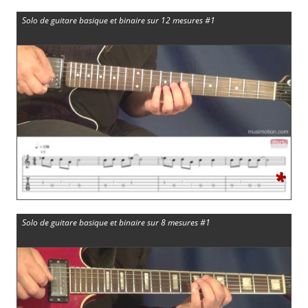
Solo de guitare basique et binaire sur 12 mesures #1
*
Solo de guitare basique et binaire sur 8 mesures #1