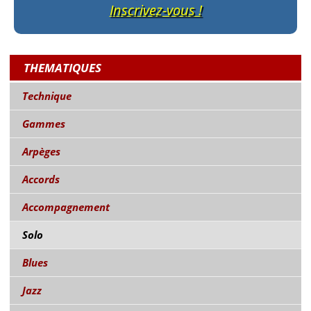
Inscrivez-vous !
THEMATIQUES
Technique
Gammes
Arpèges
Accords
Accompagnement
Solo
Blues
Jazz