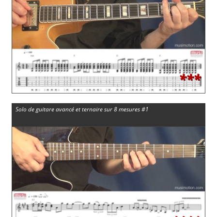
***
Solo de guitare avancé et ternaire sur 8 mesures #1