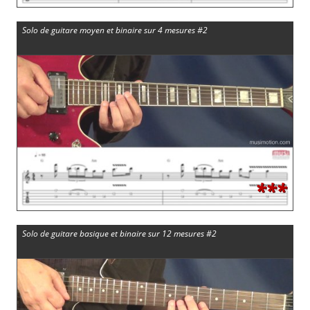
Solo de guitare moyen et binaire sur 4 mesures #2
***
Solo de guitare basique et binaire sur 12 mesures #2