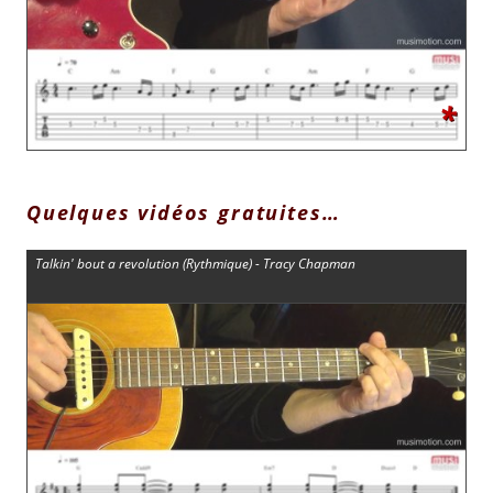
*
Quelques vidéos gratuites…
Talkin' bout a revolution (Rythmique) - Tracy Chapman