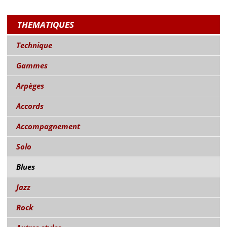
THEMATIQUES
Technique
Gammes
Arpèges
Accords
Accompagnement
Solo
Blues
Jazz
Rock