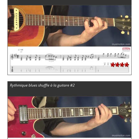
****
Rythmique blues shuffle à la guitare #2