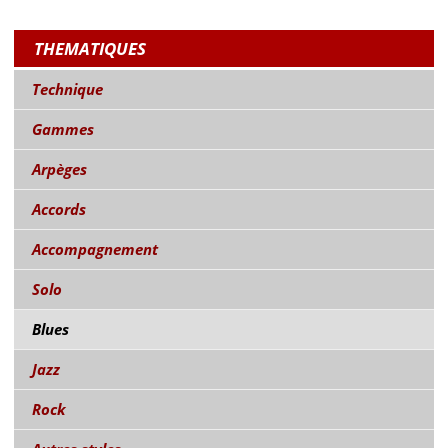
THEMATIQUES
Technique
Gammes
Arpèges
Accords
Accompagnement
Solo
Blues
Jazz
Rock