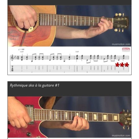
***
Rythmique ska à la guitare #1