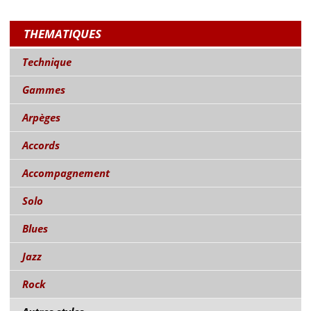
THEMATIQUES
Technique
Gammes
Arpèges
Accords
Accompagnement
Solo
Blues
Jazz
Rock