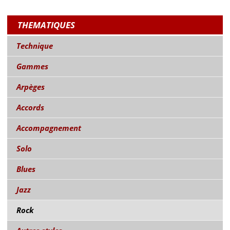
THEMATIQUES
Technique
Gammes
Arpèges
Accords
Accompagnement
Solo
Blues
Jazz
Rock