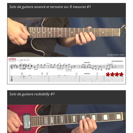
Solo de guitare avancé et ternaire sur 8 mesures #1
****
Solo de guitare rockabilly #1