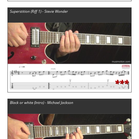
Superstition (Riff 1) - Stevie Wonder
***
Black or white (Intro) - Michael Jackson