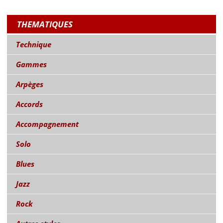
THEMATIQUES
Technique
Gammes
Arpèges
Accords
Accompagnement
Solo
Blues
Jazz
Rock