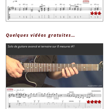
***
Quelques vidéos gratuites…
Solo de guitare avancé et ternaire sur 8 mesures #1
****