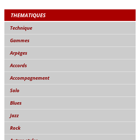
THEMATIQUES
Technique
Gammes
Arpèges
Accords
Accompagnement
Solo
Blues
Jazz
Rock