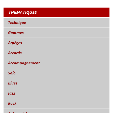
THEMATIQUES
Technique
Gammes
Arpèges
Accords
Accompagnement
Solo
Blues
Jazz
Rock