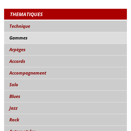
THEMATIQUES
Technique
Gammes
Arpèges
Accords
Accompagnement
Solo
Blues
Jazz
Rock