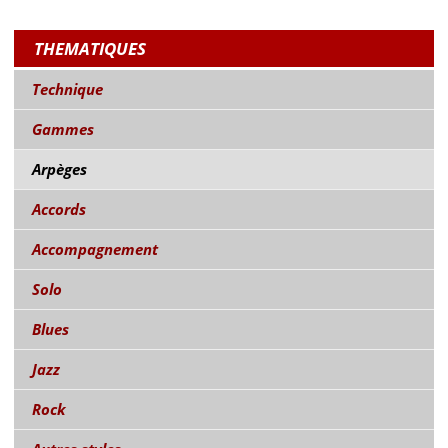
THEMATIQUES
Technique
Gammes
Arpèges
Accords
Accompagnement
Solo
Blues
Jazz
Rock