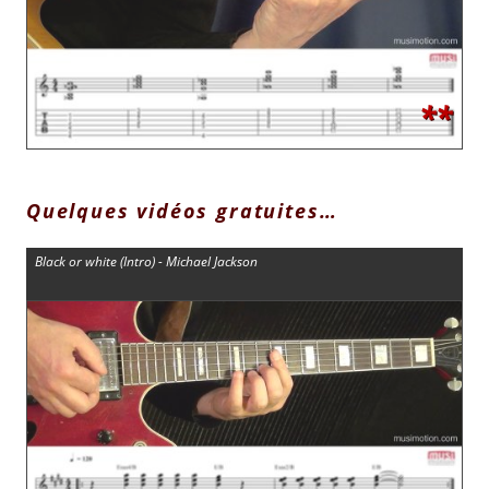
**
Quelques vidéos gratuites…
Black or white (Intro) - Michael Jackson