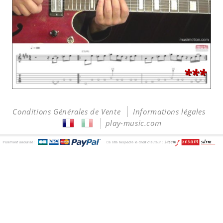
***
Conditions Générales de Vente
Informations légales
play-music.com