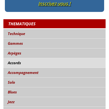
Inscrivez-vous !
THEMATIQUES
Technique
Gammes
Arpèges
Accords
Accompagnement
Solo
Blues
Jazz