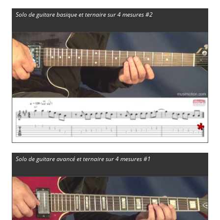
Solo de guitare basique et ternaire sur 4 mesures #2
*
Solo de guitare avancé et ternaire sur 4 mesures #1