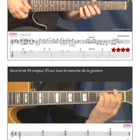
****
Accord de FA majeur (F) sur tout le manche de la guitare