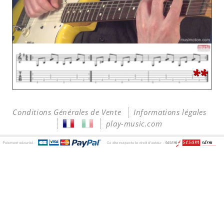
**
Conditions Générales de Vente
Informations légales
play-music.com