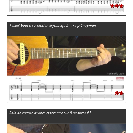
***
Talkin' bout a revolution (Rythmique) - Tracy Chapman
**
Solo de guitare avancé et ternaire sur 8 mesures #1