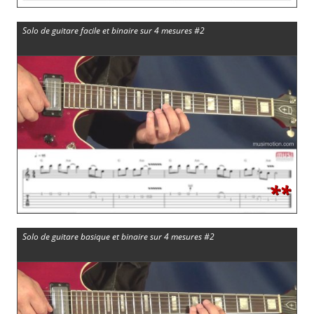
Solo de guitare facile et binaire sur 4 mesures #2
**
Solo de guitare basique et binaire sur 4 mesures #2