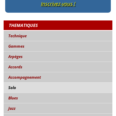
Inscrivez-vous !
THEMATIQUES
Technique
Gammes
Arpèges
Accords
Accompagnement
Solo
Blues
Jazz