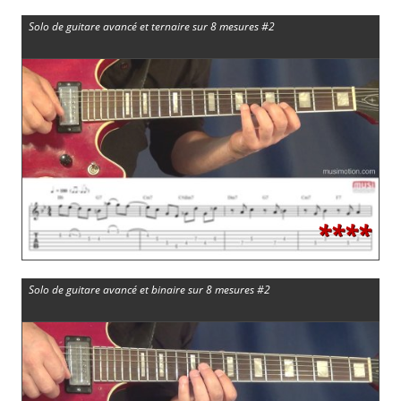
Solo de guitare avancé et ternaire sur 8 mesures #2
****
Solo de guitare avancé et binaire sur 8 mesures #2