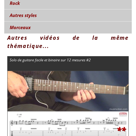
Rock
Autres styles
Morceaux
Autres vidéos de la même
thématique...
Solo de guitare facile et binaire sur 12 mesures #2
**