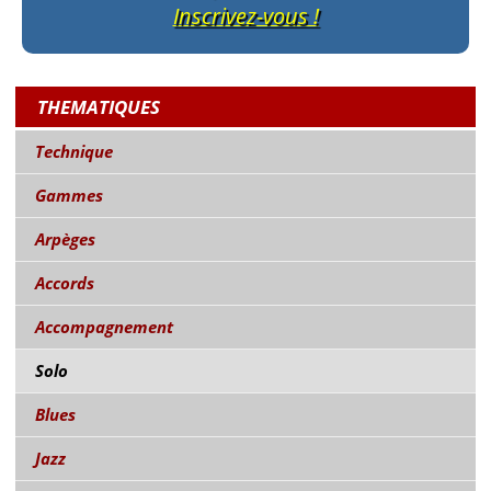
Inscrivez-vous !
THEMATIQUES
Technique
Gammes
Arpèges
Accords
Accompagnement
Solo
Blues
Jazz