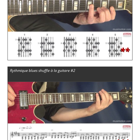
**
Rythmique blues shuffle à la guitare #2