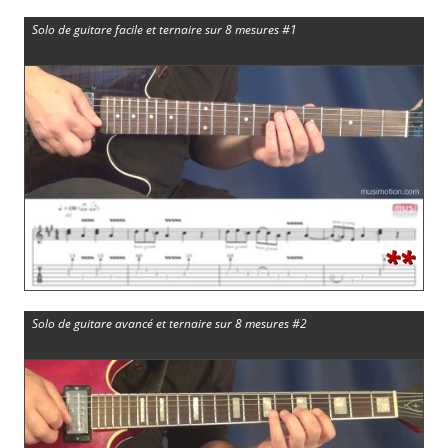
Solo de guitare facile et ternaire sur 8 mesures #1
**
Solo de guitare avancé et ternaire sur 8 mesures #2