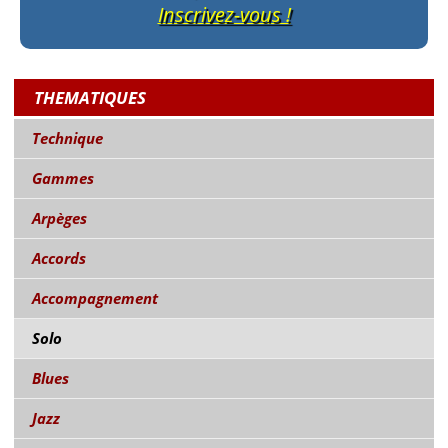
Inscrivez-vous !
THEMATIQUES
Technique
Gammes
Arpèges
Accords
Accompagnement
Solo
Blues
Jazz