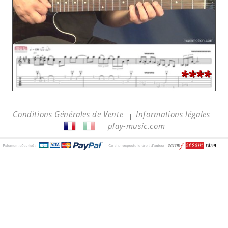
****
Conditions Générales de Vente
Informations légales
play-music.com