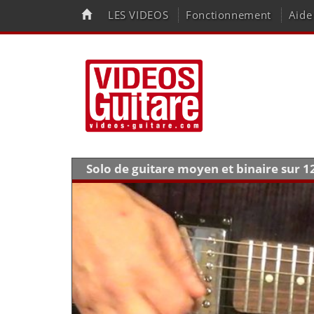
LES VIDEOS
Fonctionnement
Aide
Solo de guitare moyen et binaire sur 