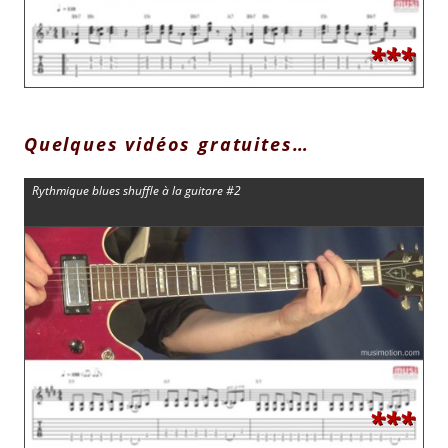
***
Quelques vidéos gratuites…
Rythmique blues shuffle à la guitare #2
***