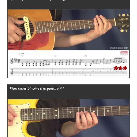
***
Plan blues binaire à la guitare #1