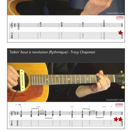
*
Talkin' bout a revolution (Rythmique) - Tracy Chapman
**