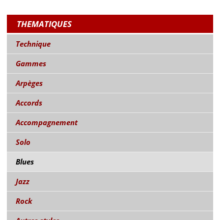
THEMATIQUES
Technique
Gammes
Arpèges
Accords
Accompagnement
Solo
Blues
Jazz
Rock