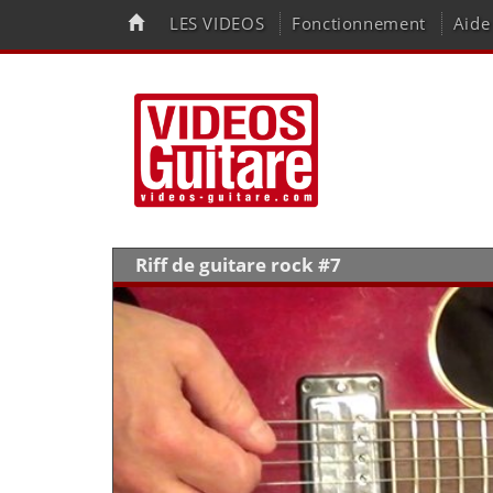
LES VIDEOS
Fonctionnement
Aide
Riff de guitare rock #7