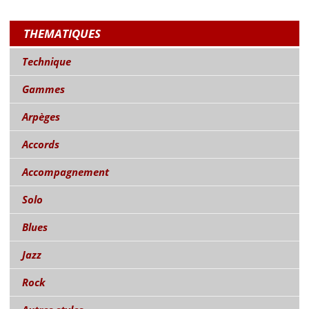
THEMATIQUES
Technique
Gammes
Arpèges
Accords
Accompagnement
Solo
Blues
Jazz
Rock