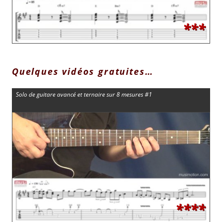
***
Quelques vidéos gratuites…
Solo de guitare avancé et ternaire sur 8 mesures #1
****