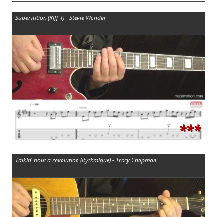
Superstition (Riff 1) - Stevie Wonder
***
Talkin' bout a revolution (Rythmique) - Tracy Chapman