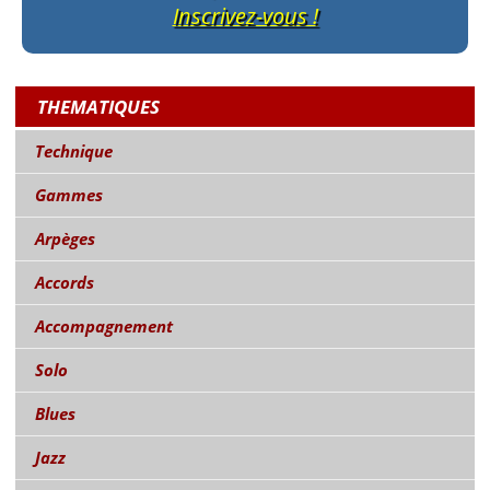
Inscrivez-vous !
THEMATIQUES
Technique
Gammes
Arpèges
Accords
Accompagnement
Solo
Blues
Jazz