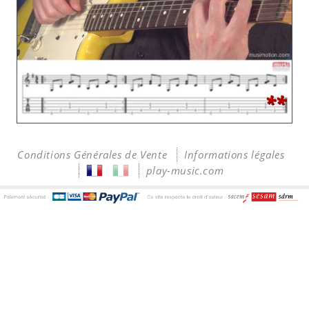
**
Conditions Générales de Vente
Informations légales
play-music.com