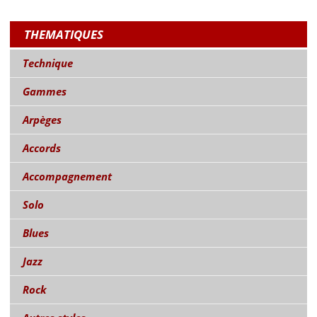
THEMATIQUES
Technique
Gammes
Arpèges
Accords
Accompagnement
Solo
Blues
Jazz
Rock