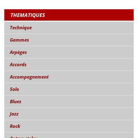
THEMATIQUES
Technique
Gammes
Arpèges
Accords
Accompagnement
Solo
Blues
Jazz
Rock