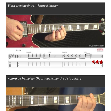
Black or white (Intro) - Michael Jackson
***
Accord de FA majeur (F) sur tout le manche de la guitare