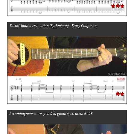
***
Talkin' bout a revolution (Rythmique) - Tracy Chapman
**
Accompagnement moyen à la guitare, en accords #3