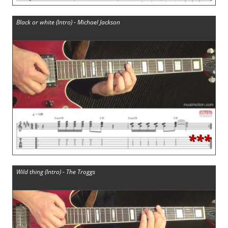
Black or white (Intro) - Michael Jackson
***
Wild thing (Intro) - The Troggs