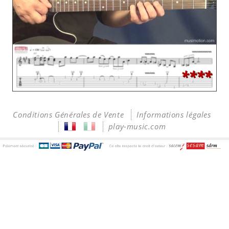
****
Conditions Générales de Vente
Informations légales
play-music.com