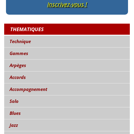
Inscrivez-vous !
THEMATIQUES
Technique
Gammes
Arpèges
Accords
Accompagnement
Solo
Blues
Jazz