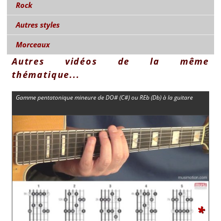
Rock
Autres styles
Morceaux
Autres vidéos de la même
thématique...
Gamme pentatonique mineure de DO# (C#) ou REb (Db) à la guitare
*