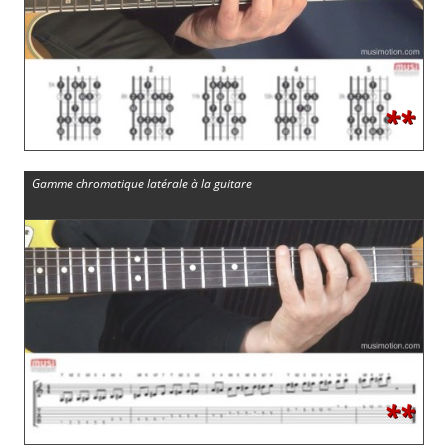
**
Gamme chromatique latérale à la guitare
**