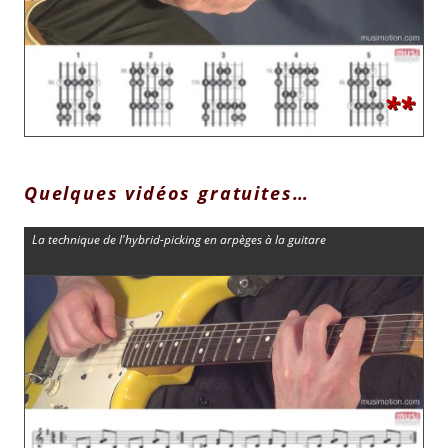
**
Quelques vidéos gratuites…
La technique de l'hybrid-picking en arpèges à la guitare