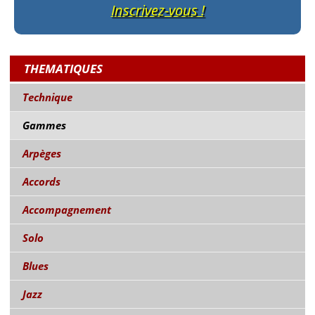
Inscrivez-vous !
THEMATIQUES
Technique
Gammes
Arpèges
Accords
Accompagnement
Solo
Blues
Jazz