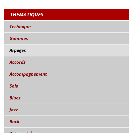
THEMATIQUES
Technique
Gammes
Arpèges
Accords
Accompagnement
Solo
Blues
Jazz
Rock