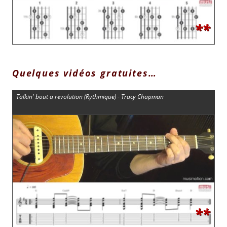
**
Quelques vidéos gratuites…
Talkin' bout a revolution (Rythmique) - Tracy Chapman
**