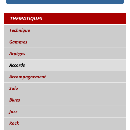
THEMATIQUES
Technique
Gammes
Arpèges
Accords
Accompagnement
Solo
Blues
Jazz
Rock