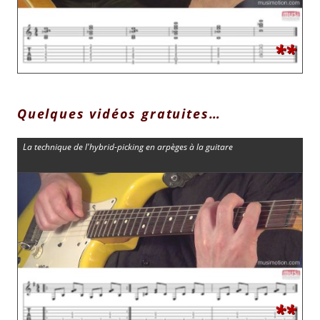
**
Quelques vidéos gratuites…
La technique de l'hybrid-picking en arpèges à la guitare
**