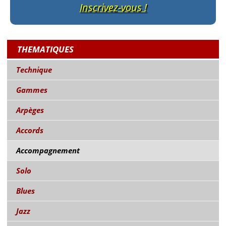
Inscrivez-vous !
THEMATIQUES
Technique
Gammes
Arpèges
Accords
Accompagnement
Solo
Blues
Jazz