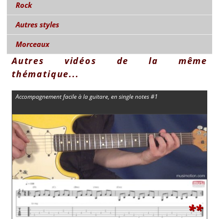
Rock
Autres styles
Morceaux
Autres vidéos de la même
thématique...
Accompagnement facile à la guitare, en single notes #1
**