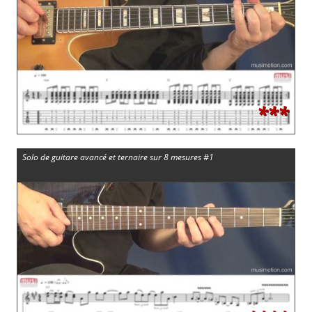
***
Solo de guitare avancé et ternaire sur 8 mesures #1