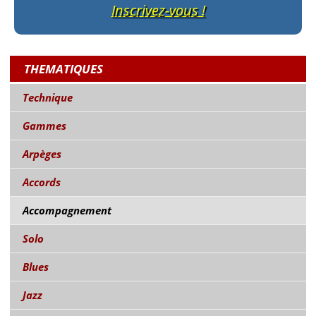
Inscrivez-vous !
THEMATIQUES
Technique
Gammes
Arpèges
Accords
Accompagnement
Solo
Blues
Jazz