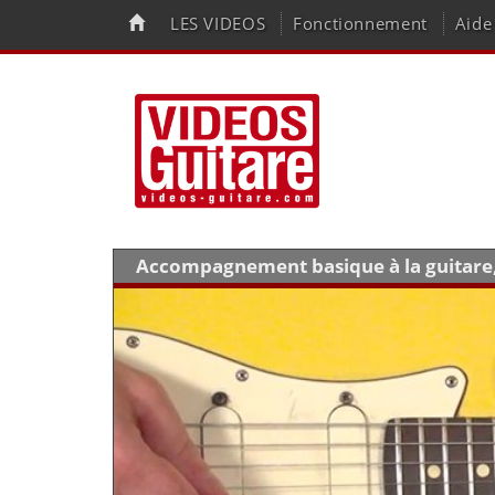
LES VIDEOS
Fonctionnement
Aide
Accompagnement basique à la guitare, 